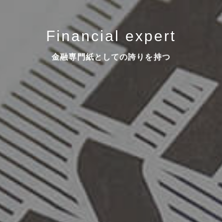
Financial expert
金融専門紙としての誇りを持つ