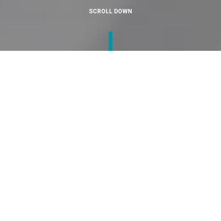
SCROLL DOWN